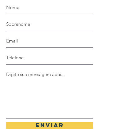
Enviar